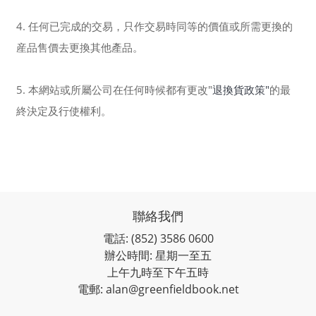
4. 任何已完成的交易，只作交易時同等的價值或所需更換的
産品售價去更換其他產品。
5. 本網站或所屬公司在任何時候都有更改"
退換貨政策"
的最
終決定及行使權利。
聯絡我們
電話: (852) 3586 0600
辦公時間: 星期一至五
上午九時至下午五時
電郵: alan@greenfieldbook.net