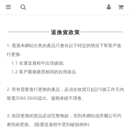
退換貨政策
1. 透過本網站出售的產品只會在以下特定的情況下幫客戶進
行更換:
1.1 在運送過程中出現破損;
1.2 客戶重複購買相同的自用産品
2. 所有需要進行更換的產品，必須在收貨日起計5個工作天內
致電3586 0600提出。逾期者絕不理會。
3. 收回更換的貨品必須完整無缺，否則本網站或所屬公司均
會拒絕更換。 (除運送過程中受到破損例外)