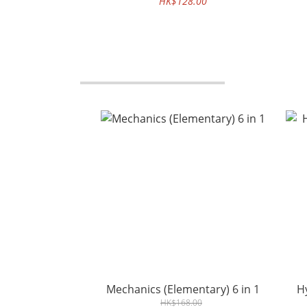
HK$128.00
Mechanics (Elementary) 6 in 1
Hy
HK$168.00