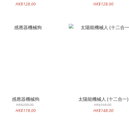
HK$128.00
HK$128.00
感應器機械狗
太陽能機械人 (十二合一)
HK$208.00
HK$168.00
HK$178.00
HK$148.00