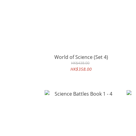
World of Science (Set 4)
HK$438.00
HK$358.00