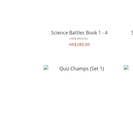
Science Battles Book 1 - 4
HK$360.00
HK$280.00