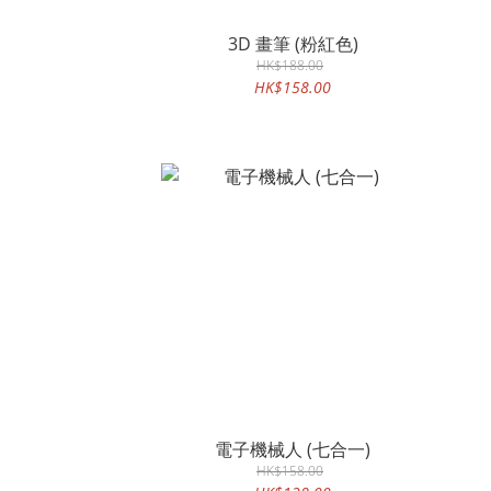
3D 畫筆 (粉紅色)
HK$188.00
HK$158.00
電子機械人 (七合一)
HK$158.00