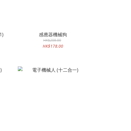
1)
感應器機械狗
HK$208.00
HK$178.00