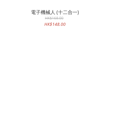
電子機械人 (十二合一)
HK$168.00
HK$148.00