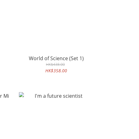
World of Science (Set 1)
HK$438.00
HK$358.00