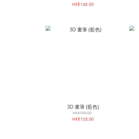
HK$148.00
3D 畫筆 (藍色)
HK$188.00
HK$158.00