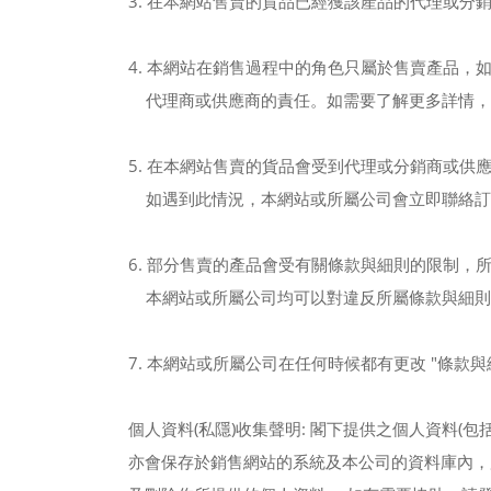
3. 在本網站售賣的貨品已經獲該產品的代理或分
4. 本網站在銷售過程中的角色只屬於售賣產品，
代理商或供應商的責任。如需要了解更多詳情，請於辦
5. 在本網站售賣的貨品會受到代理或分銷商或
如遇到此情況，本網站或所屬公司會立即聯絡訂
6. 部分售賣的產品會受有關條款與細則的限制
本網站或所屬公司均可以對違反所屬條款與細則
7. 本網站或所屬公司在任何時候都有更改 "條款
個人資料(私隱)收集聲明: 閣下提供之個人資料
亦會保存於銷售網站的系統及本公司的資料庫內，用