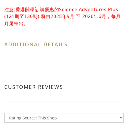
注意:香港開學訂購優惠的Science Adventures Plus
(121期至130期)
2025
9
6
將由
年
月 至 2026年
月，每月
月尾寄出。
ADDITIONAL DETAILS
CUSTOMER REVIEWS