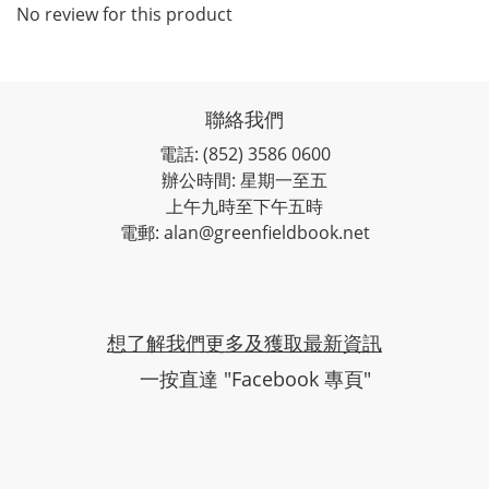
No review for this product
聯絡我們
電話: (852) 3586 0600
辦公時間: 星期一至五
上午九時至下午五時
電郵: alan@greenfieldbook.net
想了解我們更多及獲取最新資訊
一按直達 "Facebook 專頁"